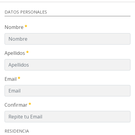
DATOS PERSONALES
Nombre
Apellidos
Email
Confirmar
RESIDENCIA