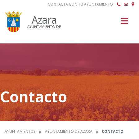
CONTACTA CON TU AYUNTAMIENTO
Buscar
Azara
AYUNTAMIENTO DE
Contacto
AYUNTAMIENTOS
AYUNTAMIENTO DE AZARA
CONTACTO