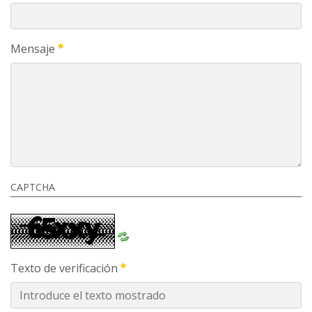
Mensaje
CAPTCHA
Texto de verificación