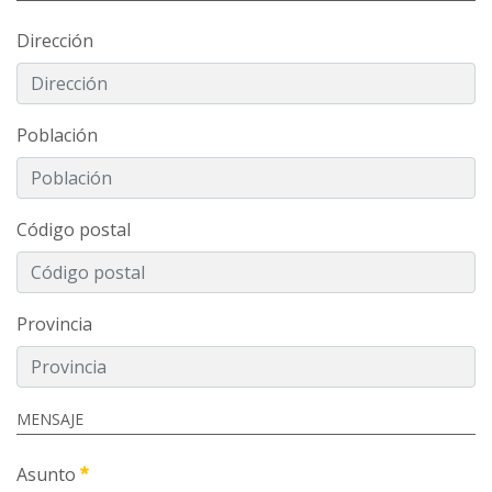
Dirección
Población
Código postal
Provincia
MENSAJE
Asunto