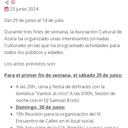
23 junio 2024
Del 29 de junio al 14 de julio
Durante tres fines de semana, la Asociación Cultural de
Azara ha organizado unas interesantes Jornadas
Culturales en las que ha programado actividades para
todos los públicos y edades.
Los actos previstos son:
Para el primer fin de semana, el sábado 29 de junio:
A las 20h., cena y fiesta de disfraces con la
temática "Vamos al circo".A las 0:00h, Sesión de
noche con el DJ Samuel Broto
Domingo, 30 de junio:
19h Reunión para la organización del IX
Encuentro de Calles en el local social.
20h Actuación de la CIA. Román La raspa, con su