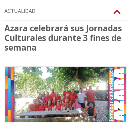
ACTUALIDAD
Azara celebrará sus Jornadas
Culturales durante 3 fines de
semana