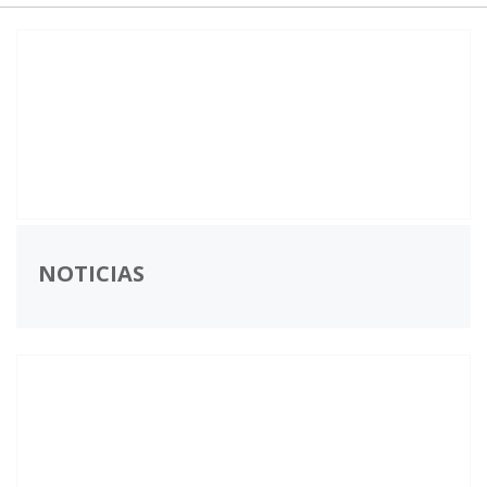
NOTICIAS