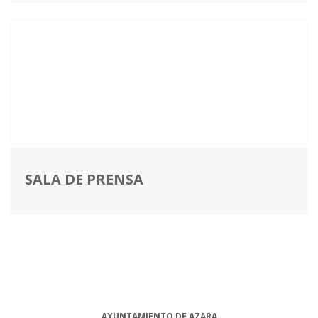
SALA DE PRENSA
AYUNTAMIENTO DE AZARA