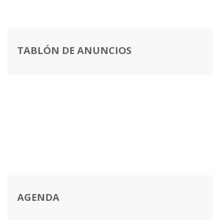
TABLÓN DE ANUNCIOS
AGENDA