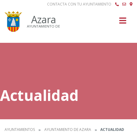
CONTACTA CON TU AYUNTAMIENTO
Buscar
Azara
AYUNTAMIENTO DE
Actualidad
AYUNTAMIENTOS
AYUNTAMIENTO DE AZARA
ACTUALIDAD