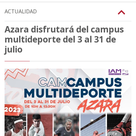
ACTUALIDAD
Azara disfrutará del campus
multideporte del 3 al 31 de
julio