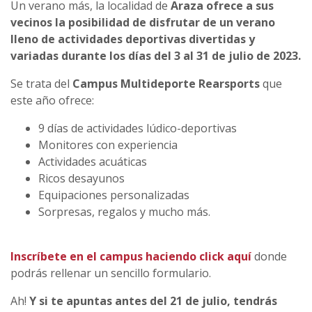
Un verano más, la localidad de
Araza ofrece a sus
vecinos la posibilidad de disfrutar de un verano
lleno de actividades deportivas divertidas y
variadas durante los días del 3 al 31 de julio de 2023.
Se trata del
Campus Multideporte Rearsports
que
este año ofrece:
9 días de actividades lúdico-deportivas
Monitores con experiencia
Actividades acuáticas
Ricos desayunos
Equipaciones personalizadas
Sorpresas, regalos y mucho más.
Inscríbete en el campus haciendo click aquí
donde
podrás rellenar un sencillo formulario.
Ah!
Y si te apuntas antes del 21 de julio, tendrás