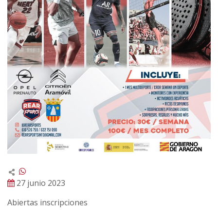
27 junio 2023
Abiertas inscripciones