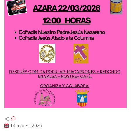
14 marzo 2026