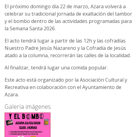
El próximo domingo día 22 de marzo, Azara volverá a
celebrar su tradicional jornada de exaltación del tambor
y el bombo dentro de las actividades programadas para
la Semana Santa 2026.
El acto tendrá lugar a partir de las 12h y las cofradías
Nuestro Padre Jesús Nazareno y la Cofradía de Jesús
atado a la columna, recorrerán las calles de la localidad.
Al finalizar, tendrá lugar una comida popular.
Este acto está organizado por la Asociación Cultural y
Recreativa en colaboración con el Ayuntamiento de
Azara.
Galería imágenes