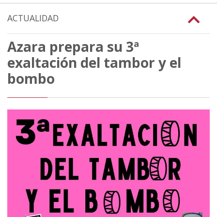
ACTUALIDAD
Azara prepara su 3ª
exaltación del tambor y el
bombo