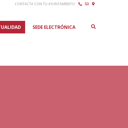
CONTACTA CON TU AYUNTAMIENTO
Buscar
TUALIDAD
SEDE ELECTRÓNICA