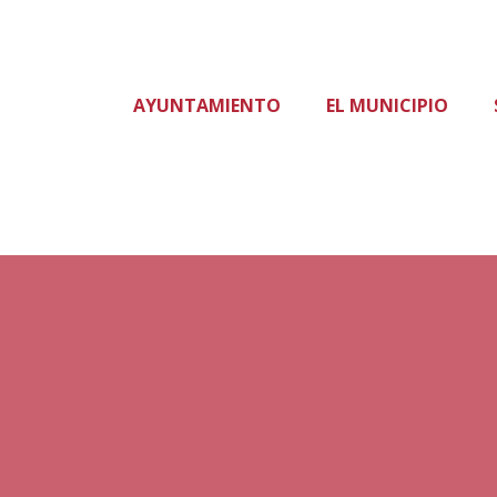
AYUNTAMIENTO
EL MUNICIPIO