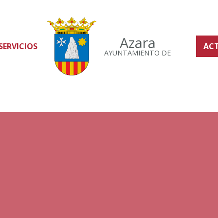
Azara
SERVICIOS
AC
AYUNTAMIENTO DE