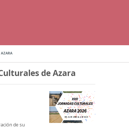
 AZARA
Culturales de Azara
bración de su