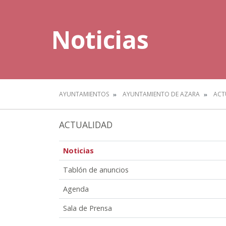
Noticias
AYUNTAMIENTOS
AYUNTAMIENTO DE AZARA
ACT
ACTUALIDAD
Noticias
Tablón de anuncios
Agenda
Sala de Prensa