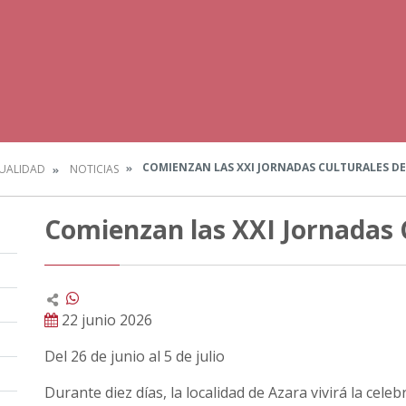
COMIENZAN LAS XXI JORNADAS CULTURALES DE
UALIDAD
NOTICIAS
Comienzan las XXI Jornadas 
22 junio 2026
Del 26 de junio al 5 de julio
Durante diez días, la localidad de Azara vivirá la cele