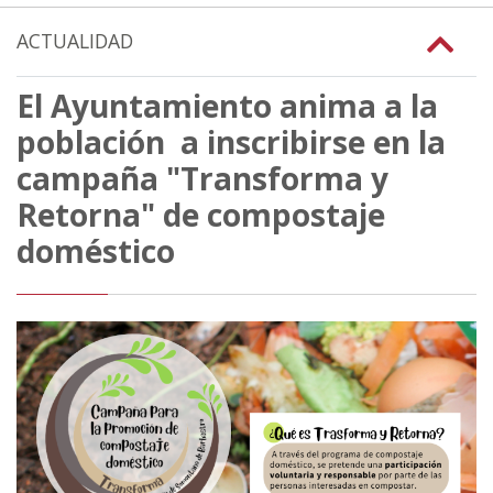
ACTUALIDAD
El Ayuntamiento anima a la
población a inscribirse en la
campaña "Transforma y
Retorna" de compostaje
doméstico