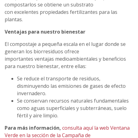
compostarlos se obtiene un substrato
con excelentes propiedades fertilizantes para las
plantas.
Ventajas para nuestro bienestar
El compostaje a pequeña escala en el lugar donde se
generan los biorresiduos ofrece
importantes ventajas medioambientales y beneficios
para nuestro bienestar, entre ellas:
Se reduce el transporte de residuos,
disminuyendo las emisiones de gases de efecto
invernadero.
Se conservan recursos naturales fundamentales
como aguas superficiales y subterráneas, suelo
fértil y aire limpio.
Para más información,
consulta aquí la web Ventana
Verde en la sección de la Campaña de