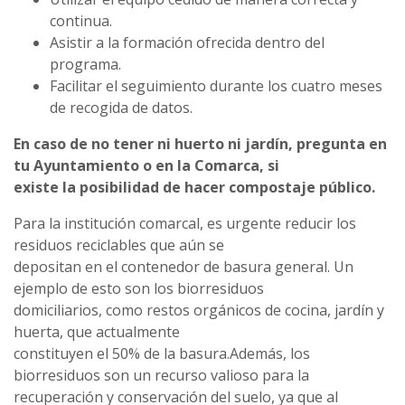
continua.
Asistir a la formación ofrecida dentro del
programa.
Facilitar el seguimiento durante los cuatro meses
de recogida de datos.
En caso de no tener ni huerto ni jardín, pregunta en
tu Ayuntamiento o en la Comarca, si
existe la posibilidad de hacer compostaje público.
Para la institución comarcal, es urgente reducir los
residuos reciclables que aún se
depositan en el contenedor de basura general. Un
ejemplo de esto son los biorresiduos
domiciliarios, como restos orgánicos de cocina, jardín y
huerta, que actualmente
constituyen el 50% de la basura.Además, los
biorresiduos son un recurso valioso para la
recuperación y conservación del suelo, ya que al