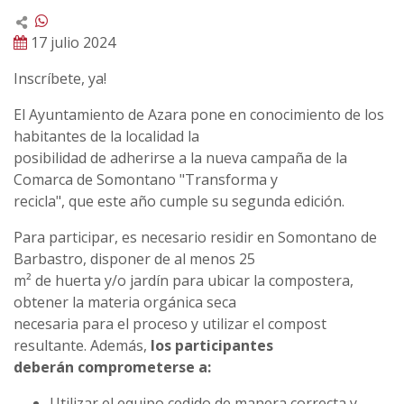
17 julio 2024
Inscríbete, ya!
El Ayuntamiento de Azara pone en conocimiento de los
habitantes de la localidad la
posibilidad de adherirse a la nueva campaña de la
Comarca de Somontano "Transforma y
recicla", que este año cumple su segunda edición.
Para participar, es necesario residir en Somontano de
Barbastro, disponer de al menos 25
m² de huerta y/o jardín para ubicar la compostera,
obtener la materia orgánica seca
necesaria para el proceso y utilizar el compost
resultante. Además,
los participantes
deberán comprometerse a:
Utilizar el equipo cedido de manera correcta y