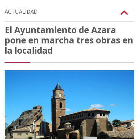
ACTUALIDAD
El Ayuntamiento de Azara
pone en marcha tres obras en
la localidad