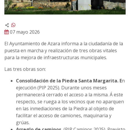
07 mayo 2026
El Ayuntamiento de Azara informa a la ciudadanía de la
puesta en marcha y realización de tres obras vitales
para la mejora de infraestructuras municipales.
Las tres obras son:
Consolidación de la Piedra Santa Margarita. E
n
ejecución (PIP 2025). Durante unos meses
permanecerá cerrado el acceso a la misma. Á este
respecto, se ruega a los vecinos que no aparquen
en las inmediaciones de la Piedra al objeto de
facilitar el acceso de camiones, maquinaria y
grúas.
Arreglo de caminos.
(PIP Caminos 2025). Previsto