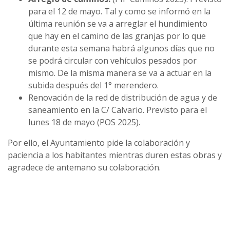
para el 12 de mayo. Tal y como se informó en la
última reunión se va a arreglar el hundimiento
que hay en el camino de las granjas por lo que
durante esta semana habrá algunos días que no
se podrá circular con vehículos pesados por
mismo. De la misma manera se va a actuar en la
subida después del 1° merendero.
Renovación de la red de distribución de agua y de
saneamiento en la C/ Calvario. Previsto para el
lunes 18 de mayo (POS 2025).
Por ello, el Ayuntamiento pide la colaboración y
paciencia a los habitantes mientras duren estas obras y
agradece de antemano su colaboración.