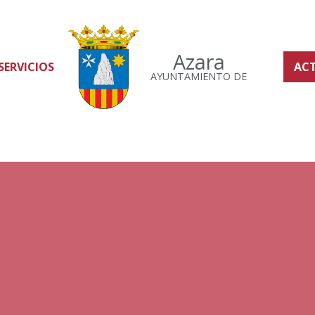
Azara
SERVICIOS
AC
AYUNTAMIENTO DE