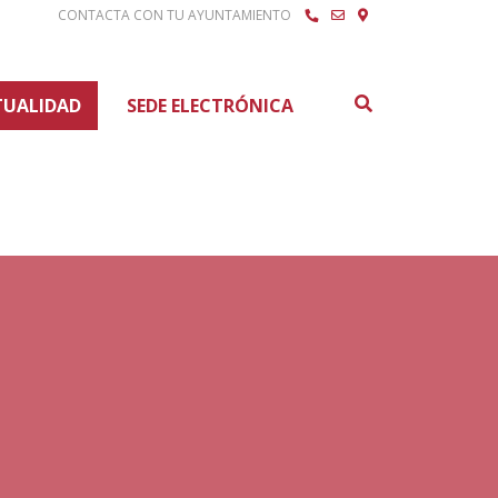
CONTACTA CON TU AYUNTAMIENTO
Buscar
TUALIDAD
SEDE ELECTRÓNICA