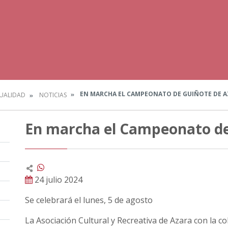
EN MARCHA EL CAMPEONATO DE GUIÑOTE DE A
UALIDAD
NOTICIAS
En marcha el Campeonato de
24 julio 2024
Se celebrará el lunes, 5 de agosto
La Asociación Cultural y Recreativa de Azara con la c