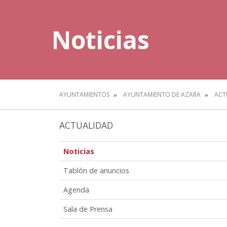
Noticias
AYUNTAMIENTOS
AYUNTAMIENTO DE AZARA
ACT
ACTUALIDAD
Noticias
Tablón de anuncios
Agenda
Sala de Prensa