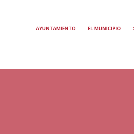
AYUNTAMIENTO
EL MUNICIPIO