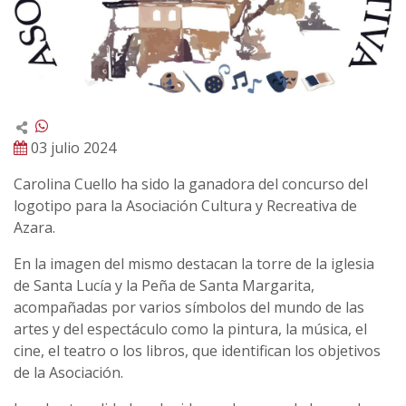
03 julio 2024
Carolina Cuello ha sido la ganadora del concurso del
logotipo para la Asociación Cultura y Recreativa de
Azara.
En la imagen del mismo destacan la torre de la iglesia
de Santa Lucía y la Peña de Santa Margarita,
acompañadas por varios símbolos del mundo de las
artes y del espectáculo como la pintura, la música, el
cine, el teatro o los libros, que identifican los objetivos
de la Asociación.