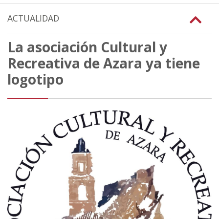
ACTUALIDAD
La asociación Cultural y
Recreativa de Azara ya tiene
logotipo