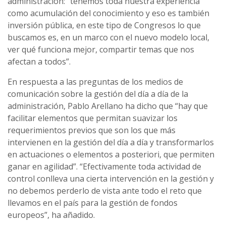
administración: “tenemos toda nuestra experiencia
como acumulación del conocimiento y eso es también
inversión pública, en este tipo de Congresos lo que
buscamos es, en un marco con el nuevo modelo local,
ver qué funciona mejor, compartir temas que nos
afectan a todos”.
En respuesta a las preguntas de los medios de
comunicación sobre la gestión del día a día de la
administración, Pablo Arellano ha dicho que “hay que
facilitar elementos que permitan suavizar los
requerimientos previos que son los que más
intervienen en la gestión del día a día y transformarlos
en actuaciones o elementos a posteriori, que permiten
ganar en agilidad”. “Efectivamente toda actividad de
control conlleva una cierta intervención en la gestión y
no debemos perderlo de vista ante todo el reto que
llevamos en el país para la gestión de fondos
europeos”, ha añadido.