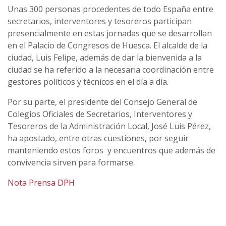
Unas 300 personas procedentes de todo España entre
secretarios, interventores y tesoreros participan
presencialmente en estas jornadas que se desarrollan
en el Palacio de Congresos de Huesca. El alcalde de la
ciudad, Luis Felipe, además de dar la bienvenida a la
ciudad se ha referido a la necesaria coordinación entre
gestores políticos y técnicos en el día a día.
Por su parte, el presidente del Consejo General de
Colegios Oficiales de Secretarios, Interventores y
Tesoreros de la Administración Local, José Luis Pérez,
ha apostado, entre otras cuestiones, por seguir
manteniendo estos foros y encuentros que además de
convivencia sirven para formarse.
Nota Prensa DPH