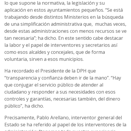
lo que supone la normativa, la legislación y su
aplicación en estos ayuntamientos pequeños. “Se está
trabajando desde distintos Ministerios en la búsqueda
de una simplificación administrativa que, muchas veces,
desde estas administraciones con menos recursos se ve
tan necesaria”; ha dicho. En este sentido cabe destacar
la labor y el papel de interventores y secretarios así
como esos alcaldes y concejales, que de forma
voluntaria, sirven a esos municipios.
Ha recordado el Presidente de la DPH que
“transparencia y confianza deben ir de la mano”. “Hay
que conjugar el servicio público de atender al
ciudadano y responder a sus necesidades con esos
controles y garantías, necesarias también, del dinero
público”, ha dicho.
Precisamente, Pablo Arellano, interventor general del
Estado se ha referido al papel de los interventores de la