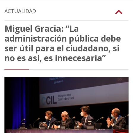
ACTUALIDAD
Miguel Gracia: “La
administración pública debe
ser útil para el ciudadano, si
no es así, es innecesaria”