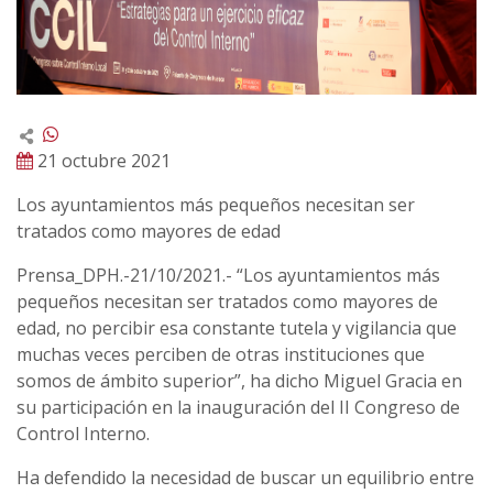
21 octubre 2021
Los ayuntamientos más pequeños necesitan ser
tratados como mayores de edad
Prensa_DPH.-21/10/2021.- “Los ayuntamientos más
pequeños necesitan ser tratados como mayores de
edad, no percibir esa constante tutela y vigilancia que
muchas veces perciben de otras instituciones que
somos de ámbito superior”, ha dicho Miguel Gracia en
su participación en la inauguración del II Congreso de
Control Interno.
Ha defendido la necesidad de buscar un equilibrio entre