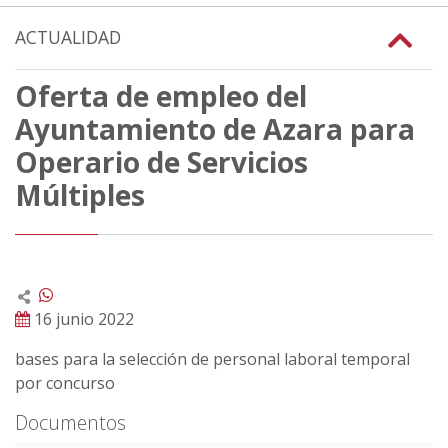
ACTUALIDAD
Oferta de empleo del
Ayuntamiento de Azara para
Operario de Servicios
Múltiples
16 junio 2022
bases para la selección de personal laboral temporal
por concurso
Documentos