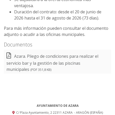
ventajosa.
Duración del contrato: desde el 20 de junio de
2026 hasta el 31 de agosto de 2026 (73 días).
Para más información pueden consultar el documento
adjunto o acudir a las oficinas municipales.
Documentos
Azara. Pliego de condiciones para realizar el
servicio bar y la gestión de las piscinas
municipales
(PDF 351,8 KB)
AYUNTAMIENTO DE AZARA
C/ Plaza Ayuntamiento, 2
22311
AZARA
- ARAGÓN
(ESPAÑA)