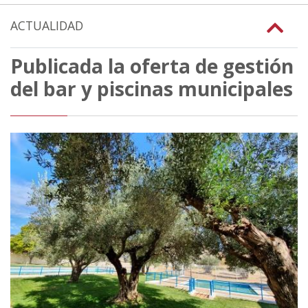
ACTUALIDAD
Publicada la oferta de gestión
del bar y piscinas municipales