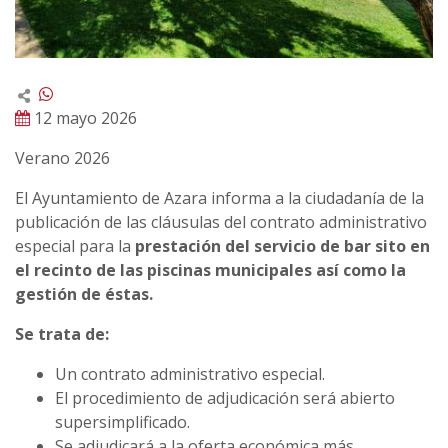
12 mayo 2026
Verano 2026
El Ayuntamiento de Azara informa a la ciudadanía de la
publicación de las cláusulas del contrato administrativo
especial para la
prestación del servicio de bar sito en
el recinto de las piscinas municipales así como la
gestión de éstas.
Se trata de:
Un contrato administrativo especial.
El procedimiento de adjudicación será abierto
supersimplificado.
Se adjudicará a la oferta económica más