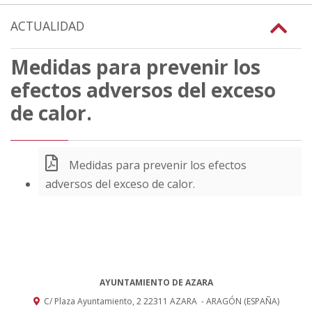
ACTUALIDAD
Medidas para prevenir los
efectos adversos del exceso
de calor.
Medidas para prevenir los efectos
adversos del exceso de calor.
AYUNTAMIENTO DE AZARA
C/ Plaza Ayuntamiento, 2
22311
AZARA
- ARAGÓN
(ESPAÑA)