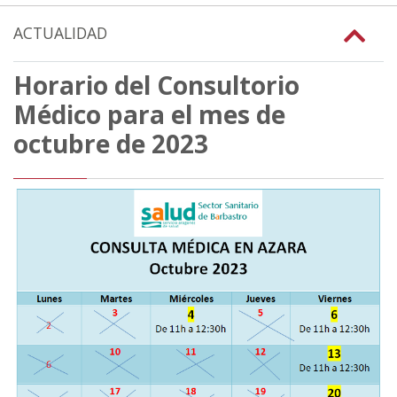
ACTUALIDAD
Horario del Consultorio
Médico para el mes de
octubre de 2023