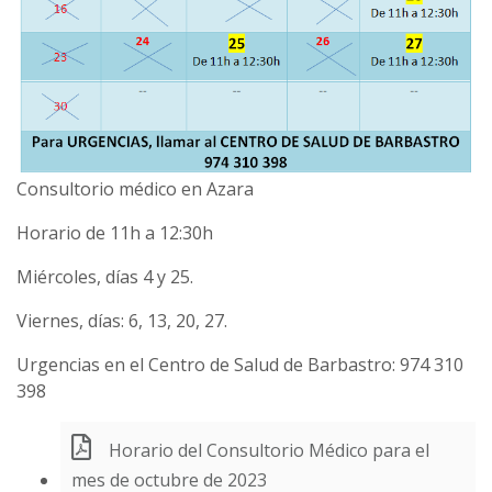
Consultorio médico en Azara
Horario de 11h a 12:30h
Miércoles, días 4 y 25.
Viernes, días: 6, 13, 20, 27.
Urgencias en el Centro de Salud de Barbastro: 974 310
398
Horario del Consultorio Médico para el
mes de octubre de 2023