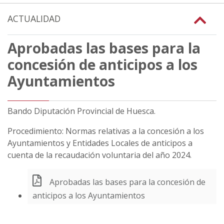
ACTUALIDAD
Aprobadas las bases para la
concesión de anticipos a los
Ayuntamientos
Bando Diputación Provincial de Huesca.
Procedimiento: Normas relativas a la concesión a los
Ayuntamientos y Entidades Locales de anticipos a
cuenta de la recaudación voluntaria del año 2024.
Aprobadas las bases para la concesión de
anticipos a los Ayuntamientos