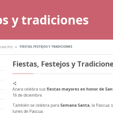
os y tradiciones
FIESTAS, FESTEJOS Y TRADICIONES
MUNICIPIO
Fiestas, Festejos y Tradicion
Azara celebra sus
fiestas mayores en honor de San
16 de diciembre.
También se celebra para
Semana Santa
, la Pascua:
lunes de Pascua.