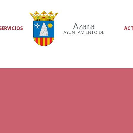
Azara
SERVICIOS
AC
AYUNTAMIENTO DE