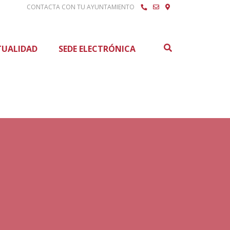
CONTACTA CON TU AYUNTAMIENTO
Buscar
TUALIDAD
SEDE ELECTRÓNICA