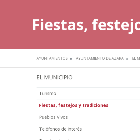
Fiestas, festej
AYUNTAMIENTOS
AYUNTAMIENTO DE AZARA
EL 
EL MUNICIPIO
Turismo
Fiestas, festejos y tradiciones
Pueblos Vivos
Teléfonos de interés