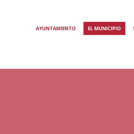
AYUNTAMIENTO
EL MUNICIPIO