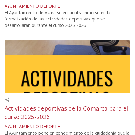
AYUNTAMIENTO
DEPORTE
El Ayuntamiento de Azara se encuentra inmerso en la
formalización de las actividades deportivas que se
desarrollarán durante el curso 2025-2026....
Actividades deportivas de la Comarca para el
curso 2025-2026
AYUNTAMIENTO
DEPORTE
El Ayuntamiento pone en conocimiento de la ciudadanía que la