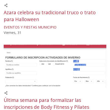
Azara celebra su tradicional truco o trato
para Halloween
EVENTOS Y FIESTAS
MUNICIPIO
Viernes, 31
Última semana para formalizar las
inscripciones de Body Fitness y Pilates