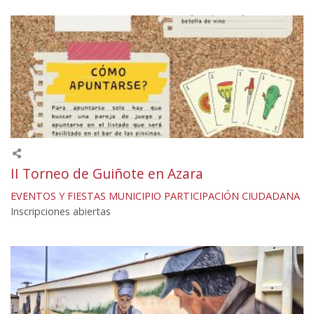
II Torneo de Guiñote en Azara
EVENTOS Y FIESTAS
MUNICIPIO
PARTICIPACIÓN CIUDADANA
Inscripciones abiertas