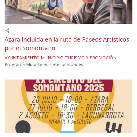
Azara incluida en la ruta de Paseos Artísticos
por el Somontano
AYUNTAMIENTO
MUNICIPIO
TURISMO Y PROMOCIÓN
Programa Murarte en siete localidades