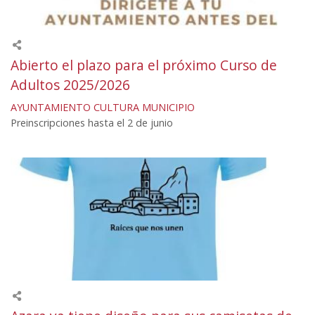
Abierto el plazo para el próximo Curso de
Adultos 2025/2026
AYUNTAMIENTO
CULTURA
MUNICIPIO
Preinscripciones hasta el 2 de junio