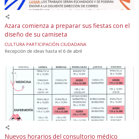
Azara comienza a preparar sus fiestas con el
diseño de su camiseta
CULTURA
PARTICIPACIÓN CIUDADANA
Recepción de ideas hasta el 6 de abril
Nuevos horarios del consultorio médico