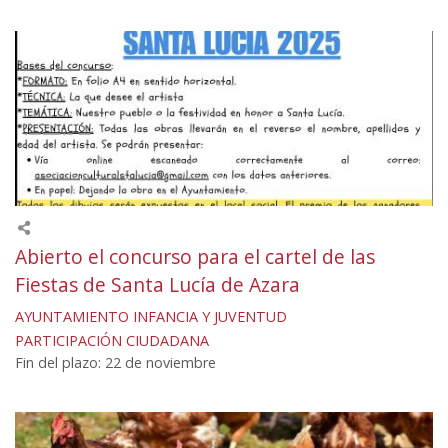
Abierto el concurso para el cartel de las
Fiestas de Santa Lucía de Azara
AYUNTAMIENTO
INFANCIA Y JUVENTUD
PARTICIPACIÓN CIUDADANA
Fin del plazo: 22 de noviembre