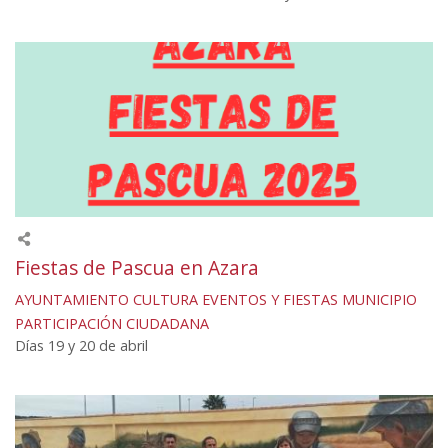
Fiestas de Pascua en Azara
AYUNTAMIENTO
CULTURA
EVENTOS Y FIESTAS
MUNICIPIO
PARTICIPACIÓN CIUDADANA
Días 19 y 20 de abril