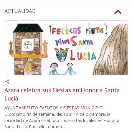
ACTUALIDAD
Azara celebra sus Fiestas en Honor a Santa
Lucía
AYUNTAMIENTO
EVENTOS Y FIESTAS
MUNICIPIO
El próximo fin de semana, del 12 al 14 de diciembre, la
localidad de Azara celebrará sus Fiestas locales en Honor a
Santa Lucía. Para ello, durante...