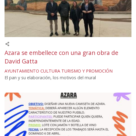
Azara se embellece con una gran obra de
David Gatta
AYUNTAMIENTO
CULTURA
TURISMO Y PROMOCIÓN
El pan y su elaboración, los motivos del mural