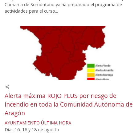
Comarca de Somontano ya ha preparado el programa de
actividades para el curso...
Alerta máxima ROJO PLUS por riesgo de
incendio en toda la Comunidad Autónoma de
Aragón
AYUNTAMIENTO
ÚLTIMA HORA
Días 16, 16 y 18 de agosto