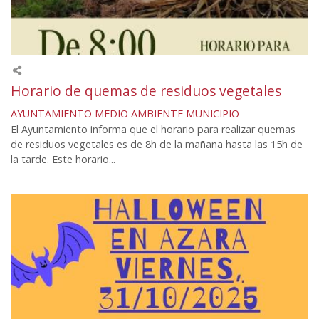
Horario de quemas de residuos vegetales
AYUNTAMIENTO
MEDIO AMBIENTE
MUNICIPIO
El Ayuntamiento informa que el horario para realizar quemas
de residuos vegetales es de 8h de la mañana hasta las 15h de
la tarde. Este horario...