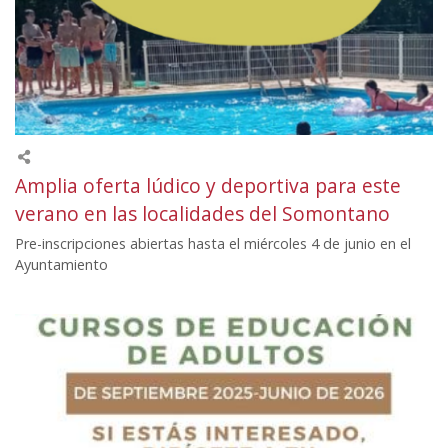
Amplia oferta lúdico y deportiva para este
verano en las localidades del Somontano
Pre-inscripciones abiertas hasta el miércoles 4 de junio en el
Ayuntamiento