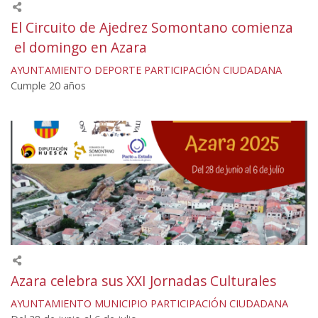
El Circuito de Ajedrez Somontano comienza
el domingo en Azara
AYUNTAMIENTO
DEPORTE
PARTICIPACIÓN CIUDADANA
Cumple 20 años
Azara celebra sus XXI Jornadas Culturales
AYUNTAMIENTO
MUNICIPIO
PARTICIPACIÓN CIUDADANA